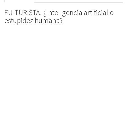
FU-TURISTA. ¿Inteligencia artificial o
estupidez humana?