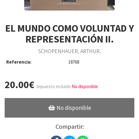
EL MUNDO COMO VOLUNTAD Y
REPRESENTACIÓN II.
SCHOPENHAUER, ARTHUR.
Referencia:
18768
20.00€
Impuesto incluido
No disponible
No disponible
Compartir: