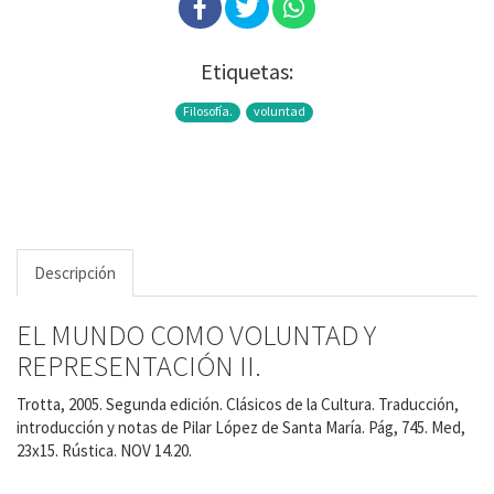
Etiquetas:
Filosofía.
voluntad
Descripción
EL MUNDO COMO VOLUNTAD Y
REPRESENTACIÓN II.
Trotta, 2005. Segunda edición. Clásicos de la Cultura. Traducción,
introducción y notas de Pilar López de Santa María. Pág, 745. Med,
23x15. Rústica. NOV 14.20.