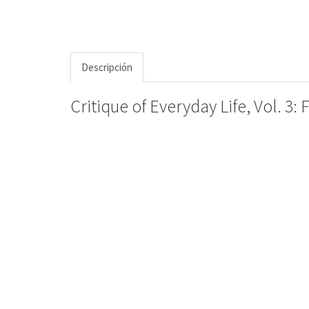
Descripción
Critique of Everyday Life, Vol. 