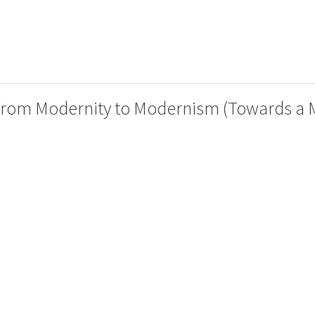
3: From Modernity to Modernism (Towards a M