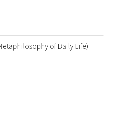
etaphilosophy of Daily Life)