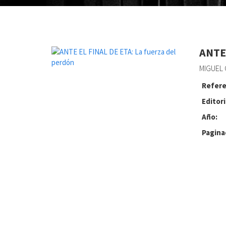
ANTE
MIGUEL 
Refere
Editori
Año:
Pagina