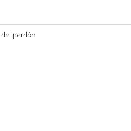
 del perdón