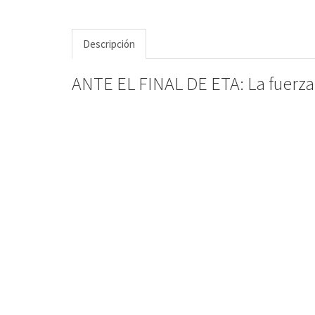
Descripción
ANTE EL FINAL DE ETA: La fuerza