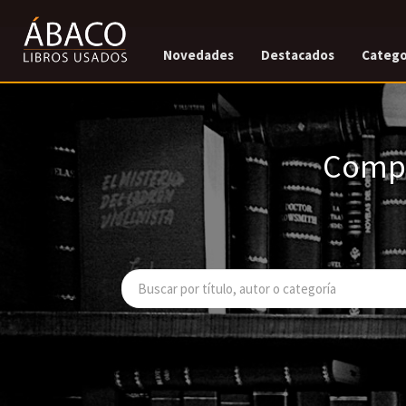
Novedades
Destacados
Catego
Compr