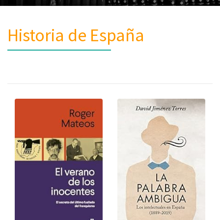
Historia de España