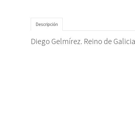
Descripción
Diego Gelmírez. Reino de Galicia,