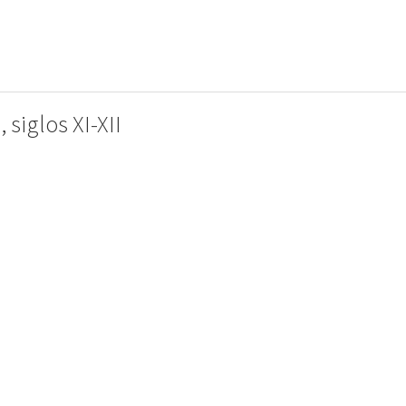
 siglos XI-XII