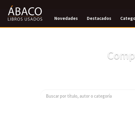
Novedades
Destacados
Catego
Compr