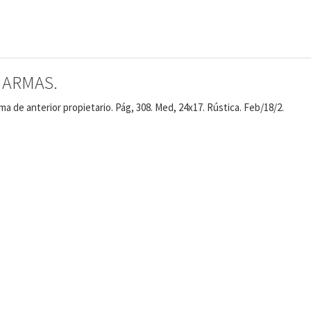
 ARMAS.
ma de anterior propietario. Pág, 308. Med, 24x17. Rústica. Feb/18/2.