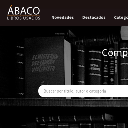
Novedades
Destacados
Catego
Compr