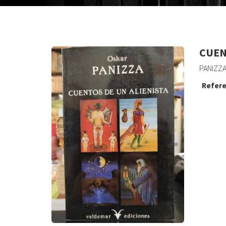
CUEN
PANIZZA
Refere