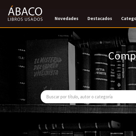
Novedades
Destacados
Catego
Compr