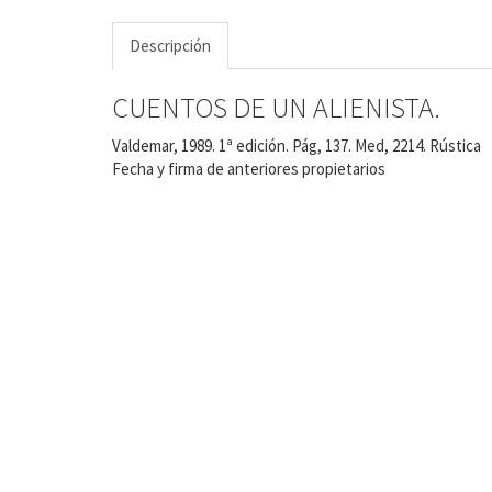
Descripción
CUENTOS DE UN ALIENISTA.
Valdemar, 1989. 1ª edición. Pág, 137. Med, 2214. Rústica
Fecha y firma de anteriores propietarios