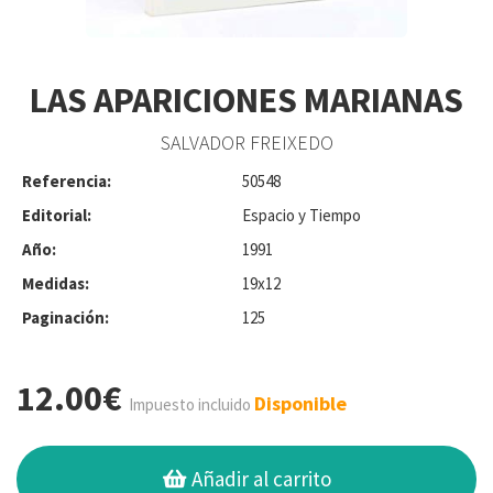
LAS APARICIONES MARIANAS
SALVADOR FREIXEDO
Referencia:
50548
Editorial:
Espacio y Tiempo
Año:
1991
Medidas:
19x12
Paginación:
125
12.00€
Disponible
Impuesto incluido
Añadir al carrito