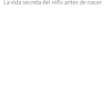
La vida secreta del niño antes de nacer