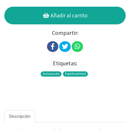
Añadir al carrito
Compartir:
Etiquetas:
Autoayuda
Espiritualidad
Descripción