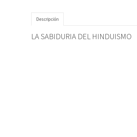
Descripción
LA SABIDURIA DEL HINDUISMO