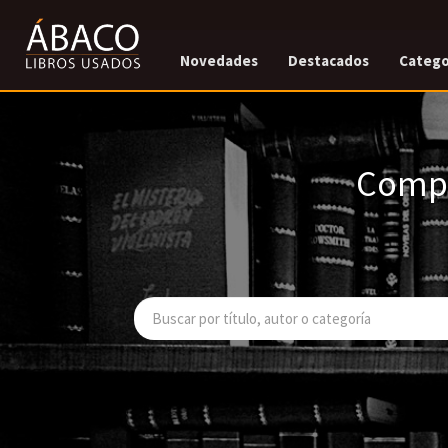
Novedades
Destacados
Catego
Compr