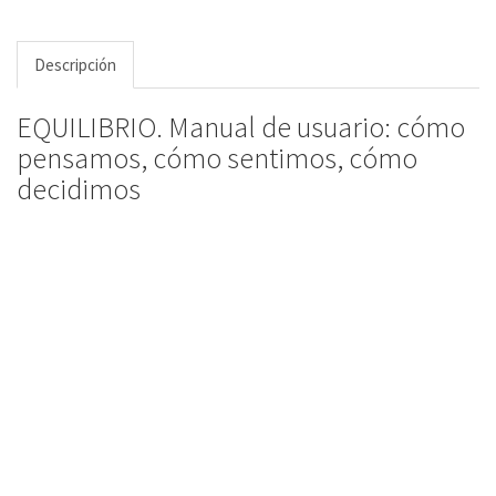
Descripción
EQUILIBRIO. Manual de usuario: cómo
pensamos, cómo sentimos, cómo
decidimos