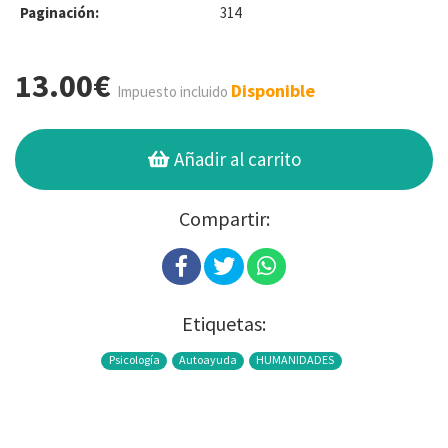
Paginación:
314
13.00€
Disponible
Impuesto incluido
Añadir al carrito
Compartir:
Etiquetas:
Psicología
Autoayuda
HUMANIDADES