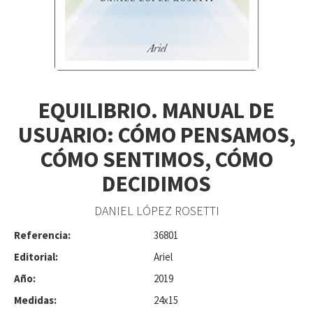
EQUILIBRIO. MANUAL DE
USUARIO: CÓMO PENSAMOS,
CÓMO SENTIMOS, CÓMO
DECIDIMOS
DANIEL LÓPEZ ROSETTI
Referencia:
36801
Editorial:
Ariel
Año:
2019
Medidas:
24x15