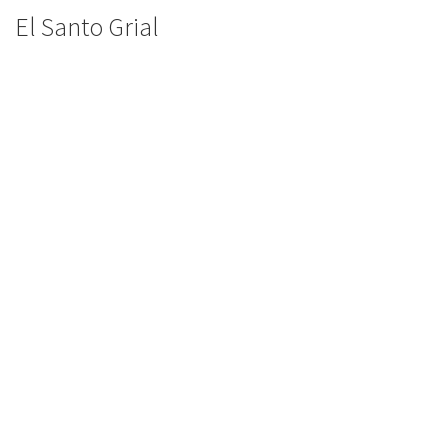
El Santo Grial