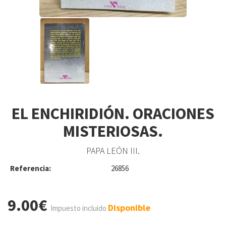
EL ENCHIRIDIÓN. ORACIONES
MISTERIOSAS.
PAPA LEÓN III.
Referencia:
26856
9.00€
Disponible
Impuesto incluido