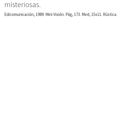
misteriosas.
Edicomunicación, 1989. Mini Visión. Pág, 173. Med, 15x11. Rústica.