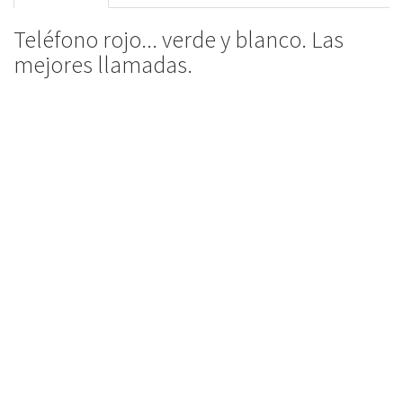
Teléfono rojo... verde y blanco. Las
mejores llamadas.