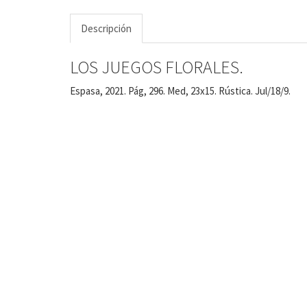
Descripción
LOS JUEGOS FLORALES.
Espasa, 2021. Pág, 296. Med, 23x15. Rústica. Jul/18/9.