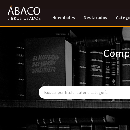
Novedades
Destacados
Catego
Compr