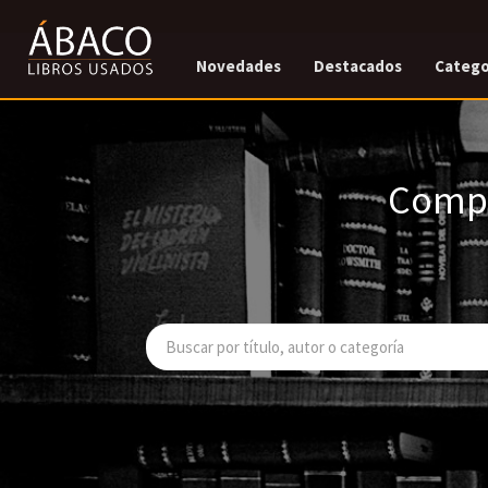
Novedades
Destacados
Catego
Compr