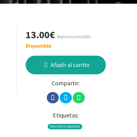
13.00€
Impuesto incluido
Disponible
Añadir al carrito
Compartir:
Etiquetas:
Narrativa española