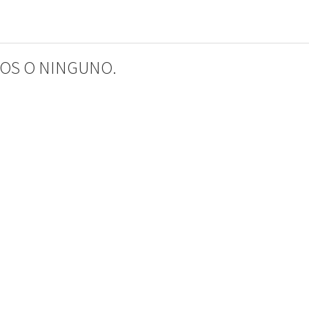
IOS O NINGUNO.