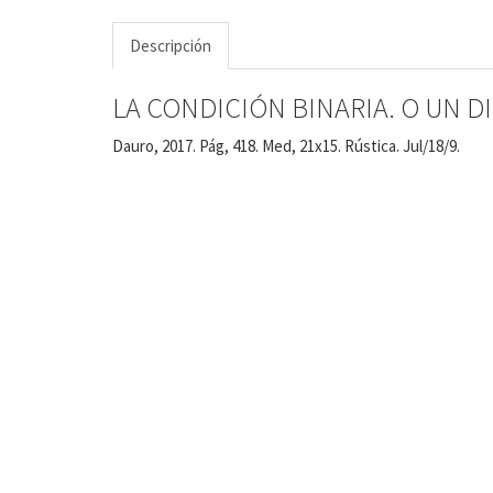
Descripción
LA CONDICIÓN BINARIA. O UN D
Dauro, 2017. Pág, 418. Med, 21x15. Rústica. Jul/18/9.