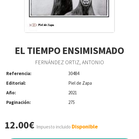
EL TIEMPO ENSIMISMADO
FERNÁNDEZ ORTIZ, ANTONIO
Referencia:
30484
Editorial:
Piel de Zapa
Año:
2021
Paginación:
275
12.00€
Disponible
Impuesto incluido