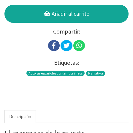
Añadir al carrito
Compartir:
Etiquetas:
Autoras españoles contemporáneos
Narrativa
Descripción