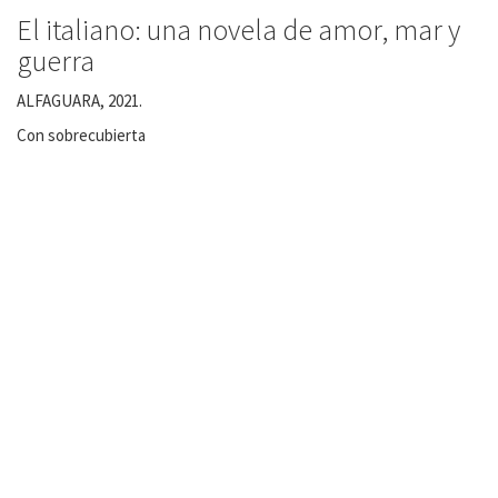
El italiano: una novela de amor, mar y
guerra
ALFAGUARA, 2021.
Con sobrecubierta