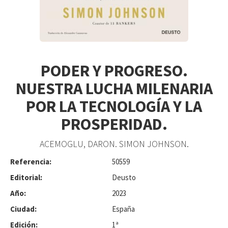
PODER Y PROGRESO.
NUESTRA LUCHA MILENARIA
POR LA TECNOLOGÍA Y LA
PROSPERIDAD.
ACEMOGLU, DARON. SIMON JOHNSON.
Referencia:
50559
Editorial:
Deusto
Año:
2023
Ciudad:
España
Edición:
1ª