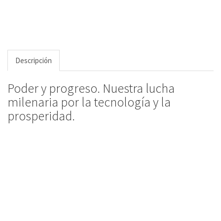
Descripción
Poder y progreso. Nuestra lucha
milenaria por la tecnología y la
prosperidad.