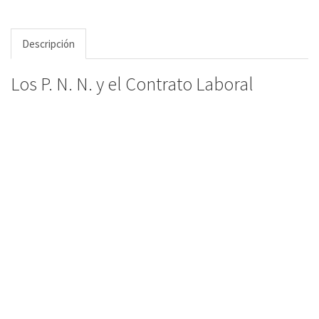
Descripción
Los P. N. N. y el Contrato Laboral