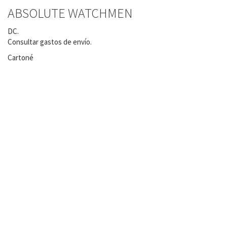
ABSOLUTE WATCHMEN
DC.
Consultar gastos de envío.
Cartoné