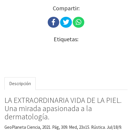
Compartir:
Etiquetas:
Descripción
LA EXTRAORDINARIA VIDA DE LA PIEL.
Una mirada apasionada a la
dermatología.
GeoPlaneta Ciencia, 2021. Pág, 309. Med, 23x15. Rústica. Jul/18/9.