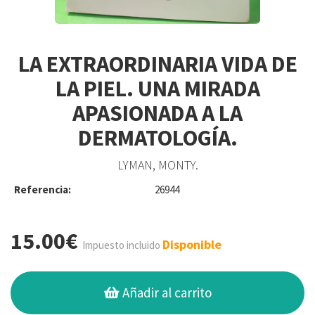
LA EXTRAORDINARIA VIDA DE
LA PIEL. UNA MIRADA
APASIONADA A LA
DERMATOLOGÍA.
LYMAN, MONTY.
Referencia:
26944
15.00€
Disponible
Impuesto incluido
Añadir al carrito