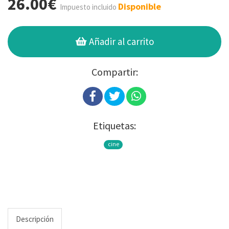
26.00€
Disponible
Impuesto incluido
Añadir al carrito
Compartir:
Etiquetas:
cine
Descripción