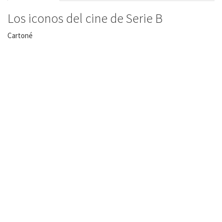
Los iconos del cine de Serie B
Cartoné