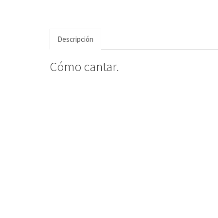
Descripción
Cómo cantar.