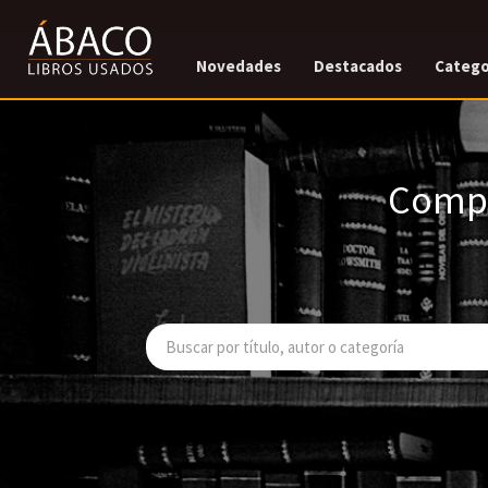
Novedades
Destacados
Catego
Compr