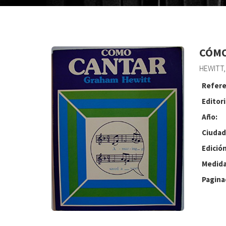
CÓMO
HEWITT
Refere
Editori
Año:
Ciudad
Edición
Medida
Pagina