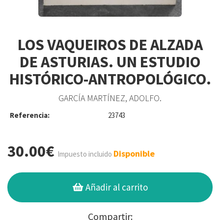
LOS VAQUEIROS DE ALZADA
DE ASTURIAS. UN ESTUDIO
HISTÓRICO-ANTROPOLÓGICO.
GARCÍA MARTÍNEZ, ADOLFO.
Referencia:
23743
30.00€
Disponible
Impuesto incluido
Añadir al carrito
Compartir: