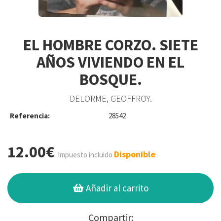
EL HOMBRE CORZO. SIETE
AÑOS VIVIENDO EN EL
BOSQUE.
DELORME, GEOFFROY.
Referencia:
28542
12.00€
Disponible
Impuesto incluido
Añadir al carrito
Compartir: