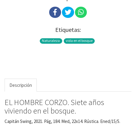
Etiquetas:
Naturaleza
vida en el bosque
Descripción
EL HOMBRE CORZO. Siete años
viviendo en el bosque.
Capitán Swing, 2021. Pág, 184. Med, 22x14. Rústica. Ened/15/5.