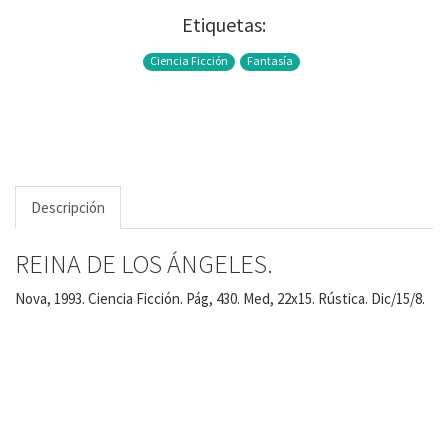
Etiquetas:
Ciencia Ficción
Fantasía
Descripción
REINA DE LOS ÁNGELES.
Nova, 1993. Ciencia Ficción. Pág, 430. Med, 22x15. Rústica. Dic/15/8.