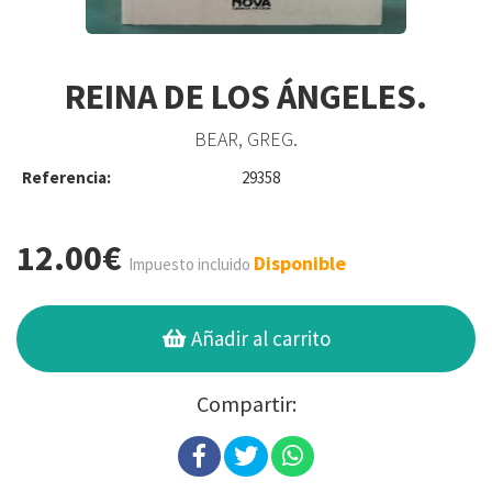
REINA DE LOS ÁNGELES.
BEAR, GREG.
Referencia:
29358
12.00€
Disponible
Impuesto incluido
Añadir al carrito
Compartir: