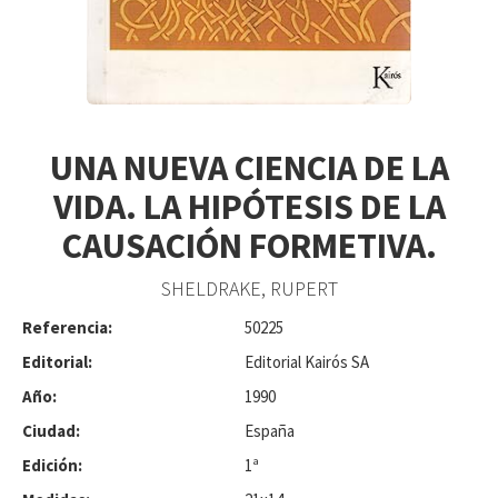
UNA NUEVA CIENCIA DE LA
VIDA. LA HIPÓTESIS DE LA
CAUSACIÓN FORMETIVA.
SHELDRAKE, RUPERT
Referencia:
50225
Editorial:
Editorial Kairós SA
Año:
1990
Ciudad:
España
Edición:
1ª