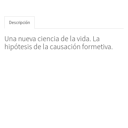
Descripción
Una nueva ciencia de la vida. La
hipótesis de la causación formetiva.