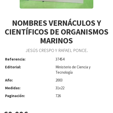
NOMBRES VERNÁCULOS Y
CIENTÍFICOS DE ORGANISMOS
MARINOS
JESÚS CRESPO Y RAFAEL PONCE.
Referencia:
37454
Editorial:
Ministerio de Ciencia y
Tecnología
Año:
2003
Medidas:
31x22
Paginación:
726