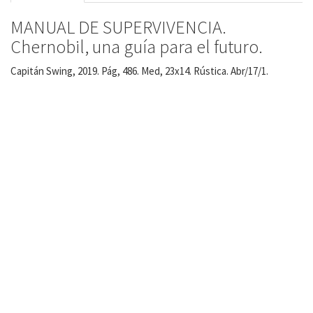
MANUAL DE SUPERVIVENCIA.
Chernobil, una guía para el futuro.
Capitán Swing, 2019. Pág, 486. Med, 23x14. Rústica. Abr/17/1.