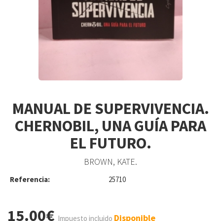
MANUAL DE SUPERVIVENCIA.
CHERNOBIL, UNA GUÍA PARA
EL FUTURO.
BROWN, KATE.
Referencia:
25710
15.00€
Disponible
Impuesto incluido