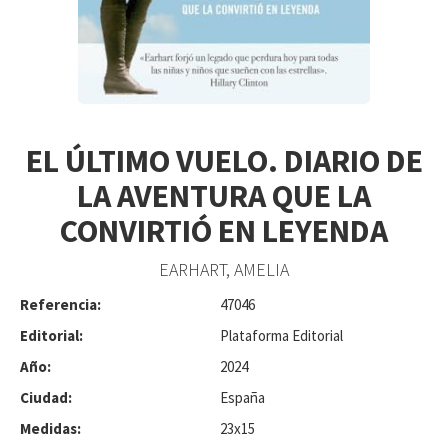
EL ÚLTIMO VUELO. DIARIO DE
LA AVENTURA QUE LA
CONVIRTIÓ EN LEYENDA
EARHART, AMELIA
Referencia:
47046
Editorial:
Plataforma Editorial
Año:
2024
Ciudad:
España
Medidas:
23x15