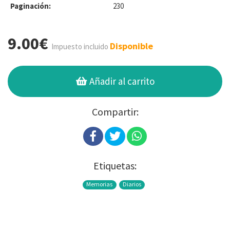
Paginación:
230
9.00€
Disponible
Impuesto incluido
Añadir al carrito
Compartir:
Etiquetas:
Memorias
Diarios