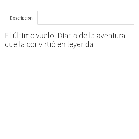
Descripción
El último vuelo. Diario de la aventura
que la convirtió en leyenda