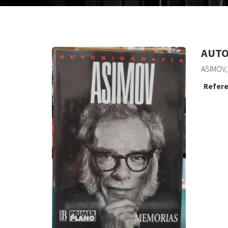
AUTO
ASIMOV,
Refere