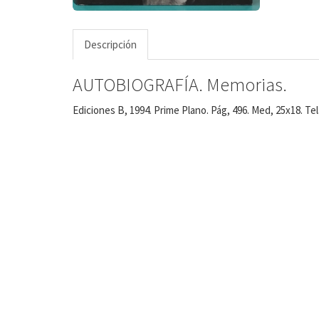
Descripción
AUTOBIOGRAFÍA. Memorias.
Ediciones B, 1994. Prime Plano. Pág, 496. Med, 25x18. Te