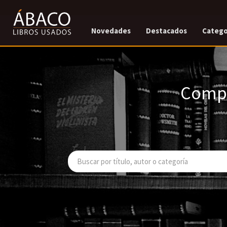
Novedades
Destacados
Catego
Compr