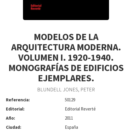
MODELOS DE LA
ARQUITECTURA MODERNA.
VOLUMEN I. 1920-1940.
MONOGRAFÍAS DE EDIFICIOS
EJEMPLARES.
BLUNDELL JONES, PETER
Referencia:
50129
Editorial:
Editorial Reverté
Año:
2011
Ciudad:
España