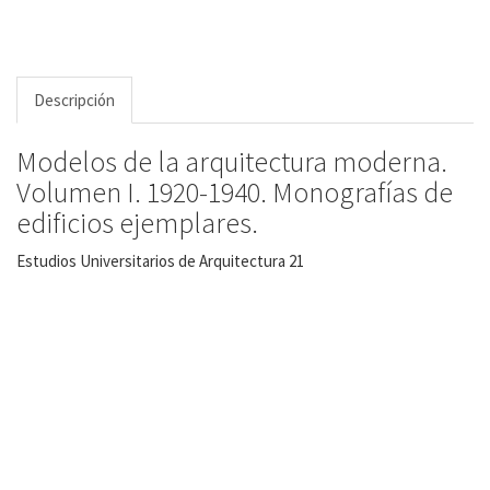
Descripción
Modelos de la arquitectura moderna.
Volumen I. 1920-1940. Monografías de
edificios ejemplares.
Estudios Universitarios de Arquitectura 21