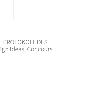
. PROTOKOLL DES
ign Ideas. Concours