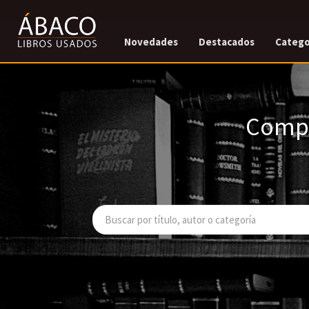
Novedades
Destacados
Catego
Compr