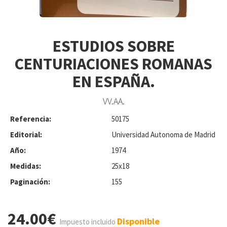
ESTUDIOS SOBRE
CENTURIACIONES ROMANAS
EN ESPAÑA.
VV.AA.
Referencia:
50175
Editorial:
Universidad Autonoma de Madrid
Año:
1974
Medidas:
25x18
Paginación:
155
24.00€
Disponible
Impuesto incluido