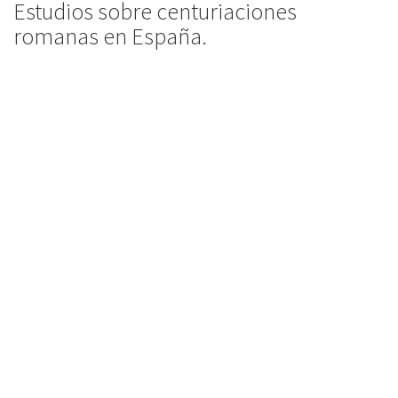
Estudios sobre centuriaciones
romanas en España.