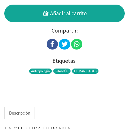
Añadir al carrito
Compartir:
Etiquetas:
Antropología
Filosofía.
HUMANIDADES
Descripción