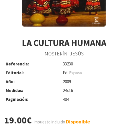
LA CULTURA HUMANA
MOSTERÍN, JESÚS
Referencia:
33230
Editorial:
Ed. Espasa.
Año:
2009
Medidas:
24x16
Paginación:
404
19.00€
Disponible
Impuesto incluido