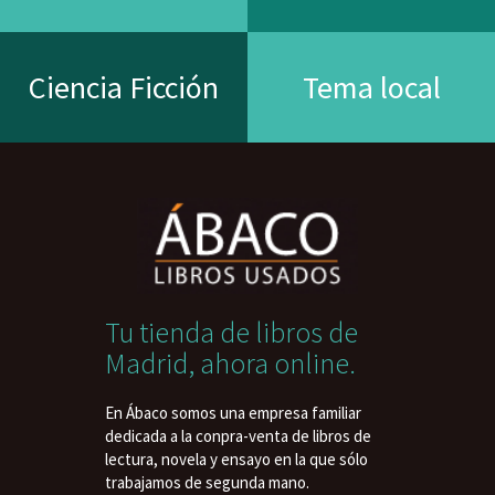
Ciencia Ficción
Tema local
Tu tienda de libros de
Madrid, ahora online.
En Ábaco somos una empresa familiar
dedicada a la conpra-venta de libros de
lectura, novela y ensayo en la que sólo
trabajamos de segunda mano.