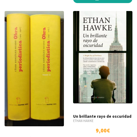
Un brillante rayo de oscuridad
ETHAN HAWKE
9,00€