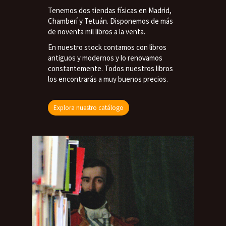
Tenemos dos tiendas físicas en Madrid,
Chamberí y Tetuán. Disponemos de más
de noventa mil libros a la venta.
En nuestro stock contamos con libros
antiguos y modernos y lo renovamos
constantemente. Todos nuestros libros
los encontrarás a muy buenos precios.
Explora nuestro catálogo