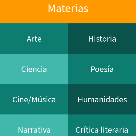
Materias
Arte
Historia
Ciencia
Poesía
Cine/Música
Humanidades
Narrativa
Crítica literaria