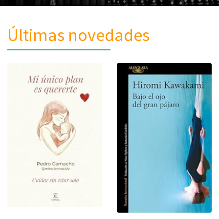
Últimas novedades