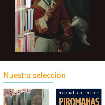
Nuestra selección