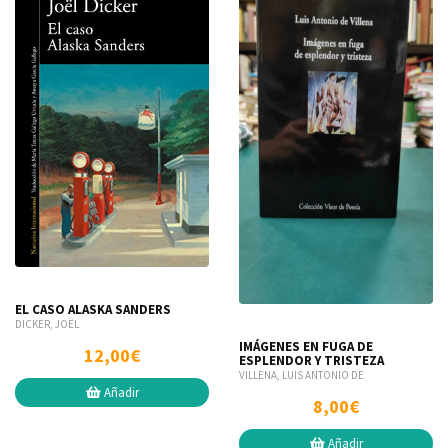
EL CASO ALASKA SANDERS
DICKER, JOËL
IMÁGENES EN FUGA DE
12,00€
ESPLENDOR Y TRISTEZA
VILLENA, LUIS ANTONIO DE
Añadir
8,00€
Añadir