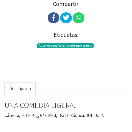
Compartir:
Etiquetas:
Autores españoles contemporáneos
Descripción
UNA COMEDIA LIGERA.
Cátedra, 2019. Pág, 647. Med, 18x11. Rústica. JUL 16.14.