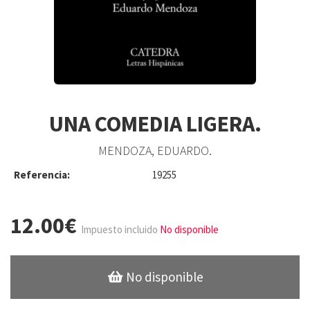
UNA COMEDIA LIGERA.
MENDOZA, EDUARDO.
Referencia:
19255
12.00€
Impuesto incluido
No disponible
No disponible